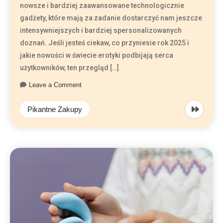
nowsze i bardziej zaawansowane technologicznie
gadżety, które mają za zadanie dostarczyć nam jeszcze
intensywniejszych i bardziej spersonalizowanych
doznań. Jeśli jesteś ciekaw, co przyniesie rok 2025 i
jakie nowości w świecie erotyki podbijają serca
użytkowników, ten przegląd […]
Leave a Comment
Pikantne Zakupy