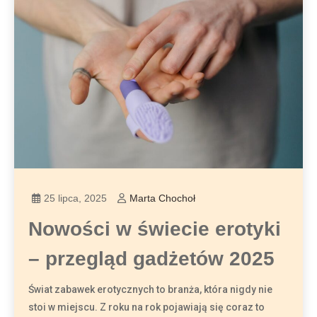
25 lipca, 2025
Marta Chochoł
Nowości w świecie erotyki
– przegląd gadżetów 2025
Świat zabawek erotycznych to branża, która nigdy nie
stoi w miejscu. Z roku na rok pojawiają się coraz to