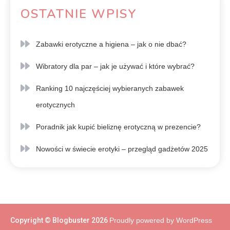
OSTATNIE WPISY
Zabawki erotyczne a higiena – jak o nie dbać?
Wibratory dla par – jak je używać i które wybrać?
Ranking 10 najczęściej wybieranych zabawek
erotycznych
Poradnik jak kupić bieliznę erotyczną w prezencie?
Nowości w świecie erotyki – przegląd gadżetów 2025
Copyright © Blogbuster 2026
Proudly powered by WordPress
|