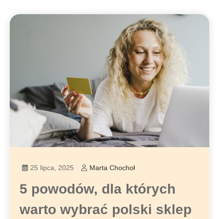
25 lipca, 2025
Marta Chochoł
5 powodów, dla których
warto wybrać polski sklep