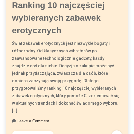
Ranking 10 najczęściej
wybieranych zabawek
erotycznych
Świat zabawek erotycznych jest niezwykle bogaty i
różnorodny. Od klasycznych wibratorów po
zaawansowane technologicznie gadżety, każdy
znajdzie coś dla siebie. Decyzja o zakupie może być
jednak przytłaczająca, zwłaszcza dla osób, które
dopiero zaczynają swoją przygodę. Dlatego
przygotowaliśmy ranking 10 najczęściej wybieranych
zabawek erotycznych, który pomoże Ci zorientować się
w aktualnych trendach i dokonać świadomego wyboru.
[…]
Leave a Comment