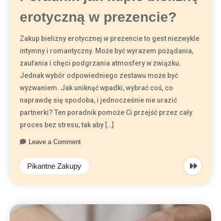
erotyczną w prezencie?
Zakup bielizny erotycznej w prezencie to gest niezwykle
intymny i romantyczny. Może być wyrazem pożądania,
zaufania i chęci podgrzania atmosfery w związku.
Jednak wybór odpowiedniego zestawu może być
wyzwaniem. Jak uniknąć wpadki, wybrać coś, co
naprawdę się spodoba, i jednocześnie nie urazić
partnerki? Ten poradnik pomoże Ci przejść przez cały
proces bez stresu, tak aby […]
Leave a Comment
Pikantne Zakupy