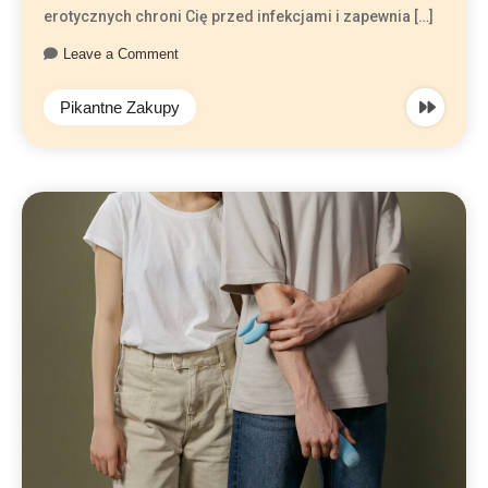
erotycznych chroni Cię przed infekcjami i zapewnia […]
Leave a Comment
Pikantne Zakupy