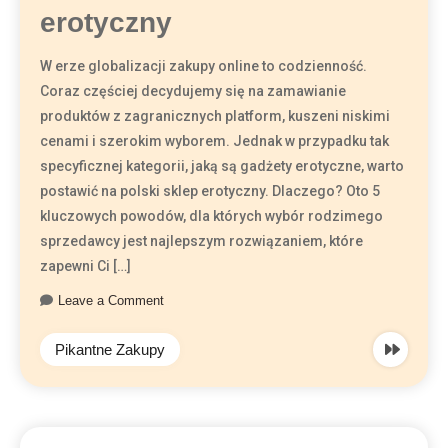
erotyczny
W erze globalizacji zakupy online to codzienność.
Coraz częściej decydujemy się na zamawianie
produktów z zagranicznych platform, kuszeni niskimi
cenami i szerokim wyborem. Jednak w przypadku tak
specyficznej kategorii, jaką są gadżety erotyczne, warto
postawić na polski sklep erotyczny. Dlaczego? Oto 5
kluczowych powodów, dla których wybór rodzimego
sprzedawcy jest najlepszym rozwiązaniem, które
zapewni Ci […]
Leave a Comment
Pikantne Zakupy