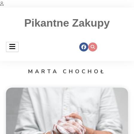
Pikantne Zakupy
MARTA CHOCHOŁ