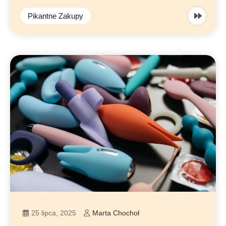
Pikantne Zakupy
25 lipca, 2025
Marta Chochoł