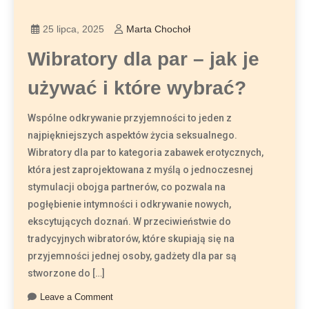
25 lipca, 2025
Marta Chochoł
Wibratory dla par – jak je
używać i które wybrać?
Wspólne odkrywanie przyjemności to jeden z
najpiękniejszych aspektów życia seksualnego.
Wibratory dla par to kategoria zabawek erotycznych,
która jest zaprojektowana z myślą o jednoczesnej
stymulacji obojga partnerów, co pozwala na
pogłębienie intymności i odkrywanie nowych,
ekscytujących doznań. W przeciwieństwie do
tradycyjnych wibratorów, które skupiają się na
przyjemności jednej osoby, gadżety dla par są
stworzone do […]
Leave a Comment