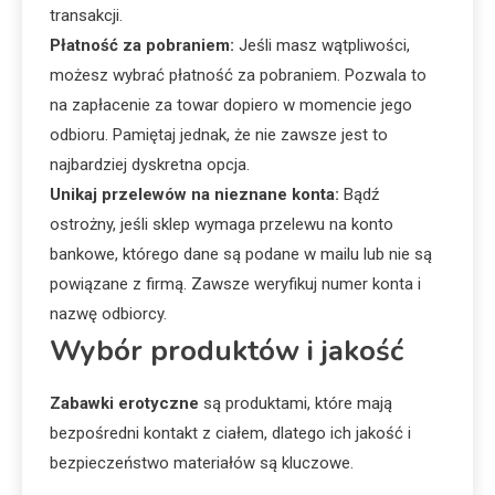
transakcji.
Płatność za pobraniem:
Jeśli masz wątpliwości,
możesz wybrać płatność za pobraniem. Pozwala to
na zapłacenie za towar dopiero w momencie jego
odbioru. Pamiętaj jednak, że nie zawsze jest to
najbardziej dyskretna opcja.
Unikaj przelewów na nieznane konta:
Bądź
ostrożny, jeśli sklep wymaga przelewu na konto
bankowe, którego dane są podane w mailu lub nie są
powiązane z firmą. Zawsze weryfikuj numer konta i
nazwę odbiorcy.
Wybór produktów i jakość
Zabawki erotyczne
są produktami, które mają
bezpośredni kontakt z ciałem, dlatego ich jakość i
bezpieczeństwo materiałów są kluczowe.