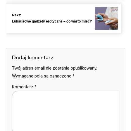
Next:
Luksusowe gadżety erotyczne – co warto mieć?
Dodaj komentarz
Twój adres email nie zostanie opublikowany.
Wymagane pola są oznaczone
*
Komentarz
*