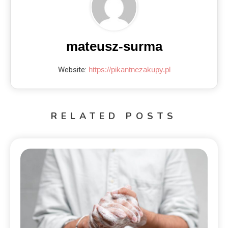
mateusz-surma
Website:
https://pikantnezakupy.pl
RELATED POSTS