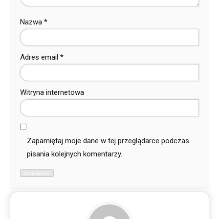
Nazwa
*
Adres email
*
Witryna internetowa
Zapamiętaj moje dane w tej przeglądarce podczas
pisania kolejnych komentarzy.