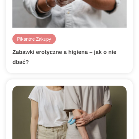
Pikantne Zakupy
Zabawki erotyczne a higiena – jak o nie
dbać?