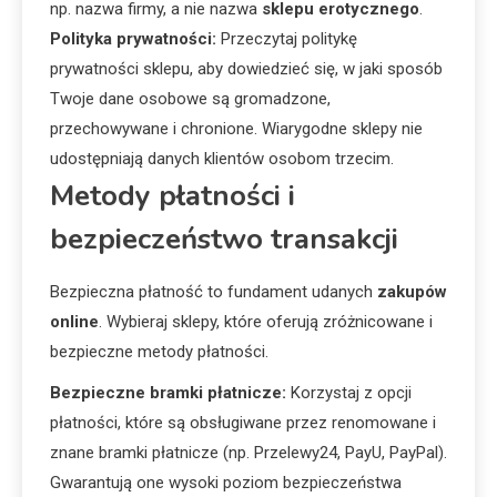
np. nazwa firmy, a nie nazwa
sklepu erotycznego
.
Polityka prywatności:
Przeczytaj politykę
prywatności sklepu, aby dowiedzieć się, w jaki sposób
Twoje dane osobowe są gromadzone,
przechowywane i chronione. Wiarygodne sklepy nie
udostępniają danych klientów osobom trzecim.
Metody płatności i
bezpieczeństwo transakcji
Bezpieczna płatność to fundament udanych
zakupów
online
. Wybieraj sklepy, które oferują zróżnicowane i
bezpieczne metody płatności.
Bezpieczne bramki płatnicze:
Korzystaj z opcji
płatności, które są obsługiwane przez renomowane i
znane bramki płatnicze (np. Przelewy24, PayU, PayPal).
Gwarantują one wysoki poziom bezpieczeństwa