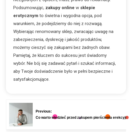
Podsumowując,
zakupy online
w
sklepie
erotycznym
to świetna i wygodna opcja, pod
warunkiem, że podejdziemy do niej z rozwagą.
Wybierając renomowany sklep, zwracając uwagę na
zabezpieczenia, dyskrecję i jakość produktów,
możemy cieszyć się zakupami bez żadnych obaw.
Pamiętaj, że kluczem do sukcesu jest świadomy
wybór. Nie bój się zadawać pytań i szukać informacji,
aby Twoje doświadczenie było w pełni bezpieczne i
satysfakcjonujące.
Previous:
Co warto wiedzieć przed zakupem pierścienia erekcyjne