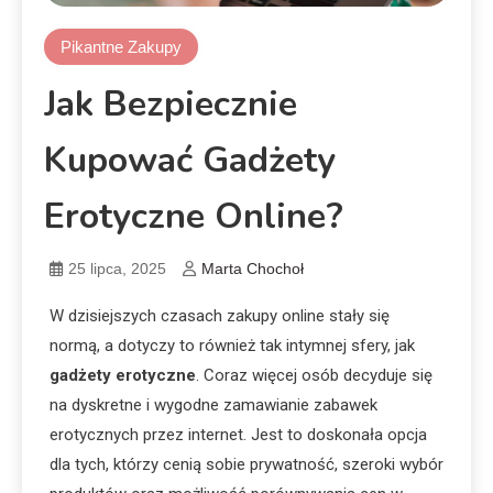
Pikantne Zakupy
Jak Bezpiecznie
Kupować Gadżety
Erotyczne Online?
25 lipca, 2025
Marta Chochoł
W dzisiejszych czasach zakupy online stały się
normą, a dotyczy to również tak intymnej sfery, jak
gadżety erotyczne
. Coraz więcej osób decyduje się
na dyskretne i wygodne zamawianie zabawek
erotycznych przez internet. Jest to doskonała opcja
dla tych, którzy cenią sobie prywatność, szeroki wybór