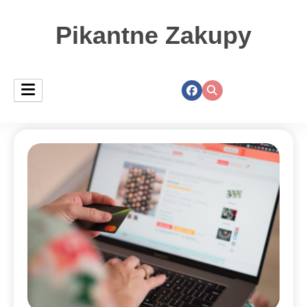
Pikantne Zakupy