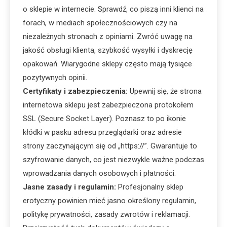
o sklepie w internecie. Sprawdź, co piszą inni klienci na
forach, w mediach społecznościowych czy na
niezależnych stronach z opiniami. Zwróć uwagę na
jakość obsługi klienta, szybkość wysyłki i dyskrecję
opakowań. Wiarygodne sklepy często mają tysiące
pozytywnych opinii.
Certyfikaty i zabezpieczenia:
Upewnij się, że strona
internetowa sklepu jest zabezpieczona protokołem
SSL (Secure Socket Layer). Poznasz to po ikonie
kłódki w pasku adresu przeglądarki oraz adresie
strony zaczynającym się od „https://”. Gwarantuje to
szyfrowanie danych, co jest niezwykle ważne podczas
wprowadzania danych osobowych i płatności.
Jasne zasady i regulamin:
Profesjonalny sklep
erotyczny powinien mieć jasno określony regulamin,
politykę prywatności, zasady zwrotów i reklamacji.