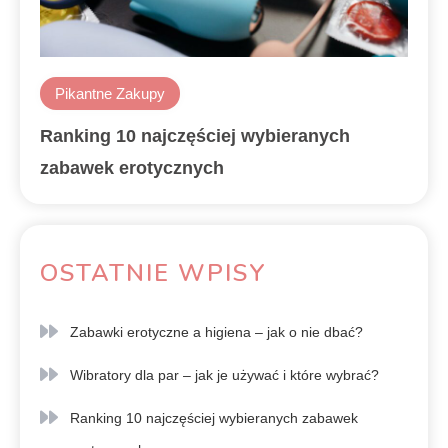
Pikantne Zakupy
Ranking 10 najczęściej wybieranych
zabawek erotycznych
OSTATNIE WPISY
Zabawki erotyczne a higiena – jak o nie dbać?
Wibratory dla par – jak je używać i które wybrać?
Ranking 10 najczęściej wybieranych zabawek